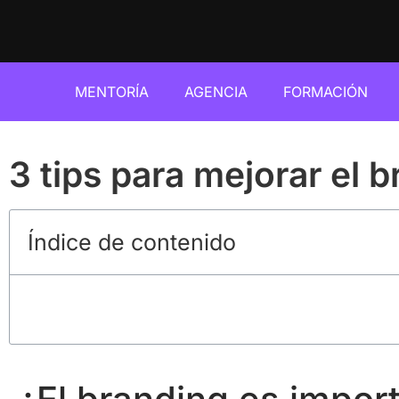
MENTORÍA
AGENCIA
FORMACIÓN
3 tips para mejorar el b
Índice de contenido