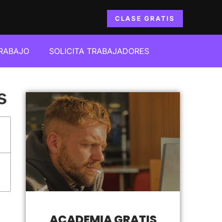
CLASE GRATIS
TRABAJO
SOLICITA TRABAJADORES
s
ACADEMIA GRATIS