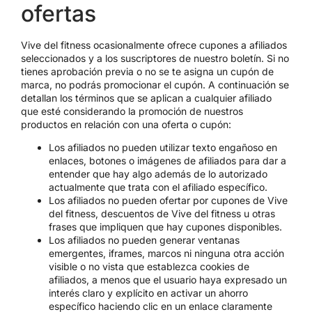
ofertas
Vive del fitness ocasionalmente ofrece cupones a afiliados
seleccionados y a los suscriptores de nuestro boletín. Si no
tienes aprobación previa o no se te asigna un cupón de
marca, no podrás promocionar el cupón. A continuación se
detallan los términos que se aplican a cualquier afiliado
que esté considerando la promoción de nuestros
productos en relación con una oferta o cupón:
Los afiliados no pueden utilizar texto engañoso en
enlaces, botones o imágenes de afiliados para dar a
entender que hay algo además de lo autorizado
actualmente que trata con el afiliado específico.
Los afiliados no pueden ofertar por cupones de Vive
del fitness, descuentos de Vive del fitness u otras
frases que impliquen que hay cupones disponibles.
Los afiliados no pueden generar ventanas
emergentes, iframes, marcos ni ninguna otra acción
visible o no vista que establezca cookies de
afiliados, a menos que el usuario haya expresado un
interés claro y explícito en activar un ahorro
específico haciendo clic en un enlace claramente