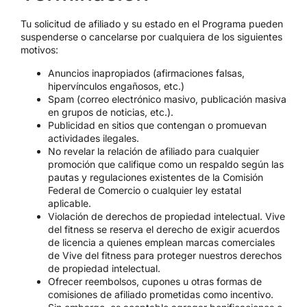
Tu solicitud de afiliado y su estado en el Programa pueden
suspenderse o cancelarse por cualquiera de los siguientes
motivos:
Anuncios inapropiados (afirmaciones falsas,
hipervínculos engañosos, etc.)
Spam (correo electrónico masivo, publicación masiva
en grupos de noticias, etc.).
Publicidad en sitios que contengan o promuevan
actividades ilegales.
No revelar la relación de afiliado para cualquier
promoción que califique como un respaldo según las
pautas y regulaciones existentes de la Comisión
Federal de Comercio o cualquier ley estatal
aplicable.
Violación de derechos de propiedad intelectual. Vive
del fitness se reserva el derecho de exigir acuerdos
de licencia a quienes emplean marcas comerciales
de Vive del fitness para proteger nuestros derechos
de propiedad intelectual.
Ofrecer reembolsos, cupones u otras formas de
comisiones de afiliado prometidas como incentivo.