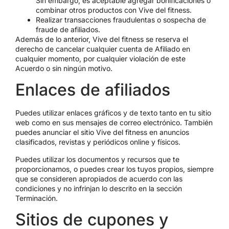
Sin embargo, es aceptable agregar bonificaciones o
combinar otros productos con Vive del fitness.
Realizar transacciones fraudulentas o sospecha de
fraude de afiliados.
Además de lo anterior, Vive del fitness se reserva el
derecho de cancelar cualquier cuenta de Afiliado en
cualquier momento, por cualquier violación de este
Acuerdo o sin ningún motivo.
Enlaces de afiliados
Puedes utilizar enlaces gráficos y de texto tanto en tu sitio
web como en sus mensajes de correo electrónico. También
puedes anunciar el sitio Vive del fitness en anuncios
clasificados, revistas y periódicos online y físicos.
Puedes utilizar los documentos y recursos que te
proporcionamos, o puedes crear los tuyos propios, siempre
que se consideren apropiados de acuerdo con las
condiciones y no infrinjan lo descrito en la sección
Terminación.
Sitios de cupones y