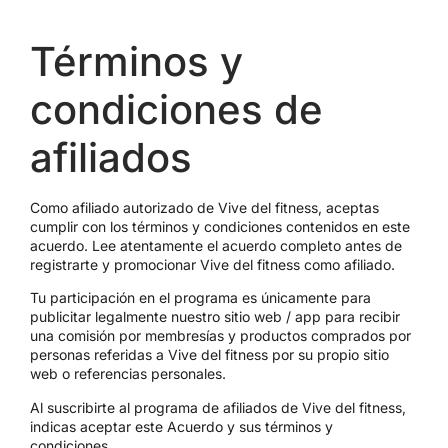
Términos y
condiciones de
afiliados
Como afiliado autorizado de Vive del fitness, aceptas
cumplir con los términos y condiciones contenidos en este
acuerdo. Lee atentamente el acuerdo completo antes de
registrarte y promocionar Vive del fitness como afiliado.
Tu participación en el programa es únicamente para
publicitar legalmente nuestro sitio web / app para recibir
una comisión por membresías y productos comprados por
personas referidas a Vive del fitness por su propio sitio
web o referencias personales.
Al suscribirte al programa de afiliados de Vive del fitness,
indicas aceptar este Acuerdo y sus términos y
condiciones.