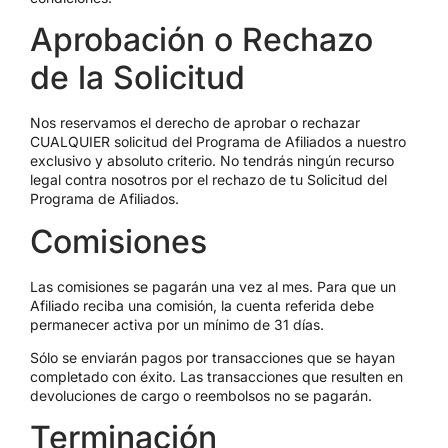
Aprobación o Rechazo
de la Solicitud
Nos reservamos el derecho de aprobar o rechazar
CUALQUIER solicitud del Programa de Afiliados a nuestro
exclusivo y absoluto criterio. No tendrás ningún recurso
legal contra nosotros por el rechazo de tu Solicitud del
Programa de Afiliados.
Comisiones
Las comisiones se pagarán una vez al mes. Para que un
Afiliado reciba una comisión, la cuenta referida debe
permanecer activa por un mínimo de 31 días.
Sólo se enviarán pagos por transacciones que se hayan
completado con éxito. Las transacciones que resulten en
devoluciones de cargo o reembolsos no se pagarán.
Terminación