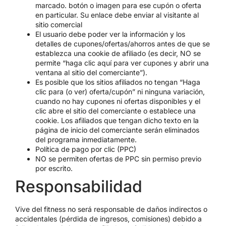
marcado. botón o imagen para ese cupón o oferta
en particular. Su enlace debe enviar al visitante al
sitio comercial
El usuario debe poder ver la información y los
detalles de cupones/ofertas/ahorros antes de que se
establezca una cookie de afiliado (es decir, NO se
permite “haga clic aquí para ver cupones y abrir una
ventana al sitio del comerciante”).
Es posible que los sitios afiliados no tengan “Haga
clic para (o ver) oferta/cupón” ni ninguna variación,
cuando no hay cupones ni ofertas disponibles y el
clic abre el sitio del comerciante o establece una
cookie. Los afiliados que tengan dicho texto en la
página de inicio del comerciante serán eliminados
del programa inmediatamente.
Política de pago por clic (PPC)
NO se permiten ofertas de PPC sin permiso previo
por escrito.
Responsabilidad
Vive del fitness no será responsable de daños indirectos o
accidentales (pérdida de ingresos, comisiones) debido a