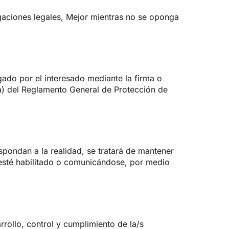
igaciones legales, Mejor mientras no se oponga
gado por el interesado mediante la firma o
a) del Reglamento General de Protección de
spondan a la realidad, se tratará de mantener
esté habilitado o comunicándose, por medio
rrollo, control y cumplimiento de la/s