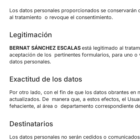
Los datos personales proporcionados se conservarán d
al tratamiento
o revoque el consentimiento.
Legitimación
BERNAT SÁNCHEZ ESCALAS
está legitimado al trata
aceptación de los
pertinentes formularios, para uno o 
datos personales.
Exactitud de los datos
Por otro lado, con el fin de que los datos obrantes en 
actualizados. De
manera que, a estos efectos, el Usua
fehaciente, al área o
departamento correspondiente d
Destinatarios
Los datos personales no serán cedidos o comunicados 