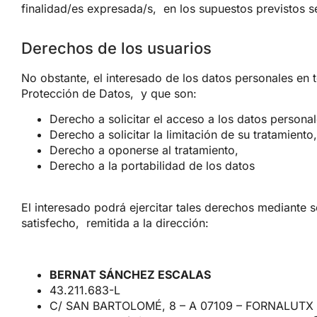
finalidad/es expresada/s,
en los supuestos previstos 
Derechos de los usuarios
No obstante, el interesado de los datos personales en 
Protección de Datos,
y que son:
Derecho a solicitar el acceso a los datos personal
Derecho a solicitar la limitación de su tratamiento
Derecho a oponerse al tratamiento,
Derecho a la portabilidad de los datos
El interesado podrá ejercitar tales derechos mediante
satisfecho,
remitida a la dirección:
BERNAT SÁNCHEZ ESCALAS
43.211.683-L
C/ SAN BARTOLOMÉ, 8 – A 07109 – FORNALUTX