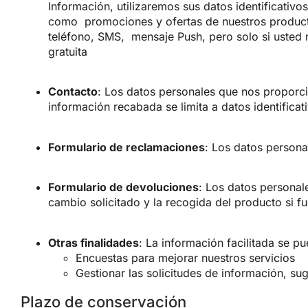
Información, utilizaremos sus datos identificativo
como
promociones y ofertas de nuestros product
teléfono, SMS,
mensaje Push, pero solo si usted 
gratuita
Contacto
: Los datos personales que nos proporci
información recabada se limita a datos identifica
Formulario de reclamaciones
: Los datos person
Formulario de devoluciones
: Los datos persona
cambio solicitado y la recogida del producto si f
Otras finalidades
: La información facilitada se p
Encuestas para mejorar nuestros servicios
Gestionar las solicitudes de información, s
Plazo de conservación