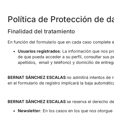
Política de Protección de d
Finalidad del tratamiento
En función del formulario que en cada caso complete e
Usuarios registrados
: La información que nos pr
de que
pueda acceder a su perfil, consultar sus 
apellidos,
email y teléfono) y domicilio de entre
BERNAT SÁNCHEZ ESCALAS
no admitirá intentos de 
en el formulario de registro implicará la baja automáti
BERNAT SÁNCHEZ ESCALAS
se reserva el derecho de
Newsletter
: En los casos en los que nos otorgue