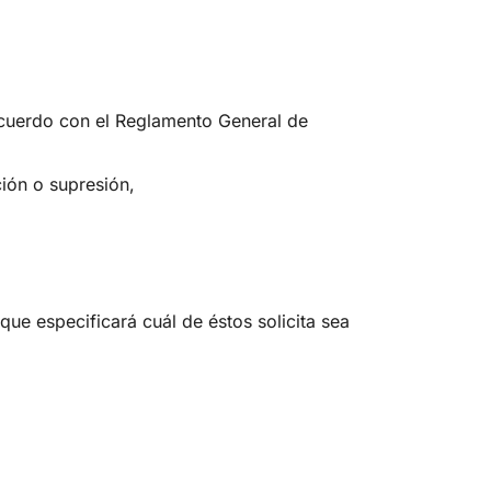
acuerdo con el Reglamento General de
ación o supresión,
 que especificará cuál de éstos solicita sea