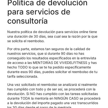
Política de devolución
para servicios de
consultoría
Nuestra política de devolución para servicios online tiene
una duración de 30 días, sea cual sea la razón por la que
se solicita el reembolso.
Por otra parte, estamos tan seguros de la calidad de
nuestros servicios, que si durante 90 días no has
conseguido los resultados especificados en la entrevista
de acceso a las MENTORÍAS DE VIVEDELFITNESS y has
hecho TODO lo que se te ha pedido específicamente
durante esos 90 días, puedes solicitar el reembolso de tu
tarifa seleccionada.
Una vez solicitado el reembolso se analizará si realmente
has cumplido con todo y de ser así, se procederá con la
devolución. Si NO has cumplido con las tareas solicitadas
durante TODA la mentoría en NINGÚN CASO se procederá
a la devolución del importe pagado una vez transcurridos
los 30 días desde el pago de la mentoría.