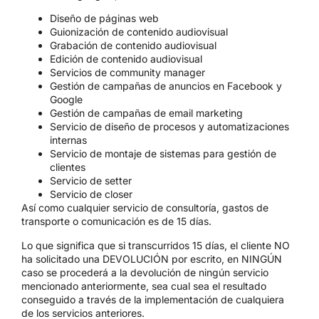
Diseño de páginas web
Guionización de contenido audiovisual
Grabación de contenido audiovisual
Edición de contenido audiovisual
Servicios de community manager
Gestión de campañas de anuncios en Facebook y
Google
Gestión de campañas de email marketing
Servicio de diseño de procesos y automatizaciones
internas
Servicio de montaje de sistemas para gestión de
clientes
Servicio de setter
Servicio de closer
Así como cualquier servicio de consultoría, gastos de
transporte o comunicación es de 15 días.
Lo que significa que si transcurridos 15 días, el cliente NO
ha solicitado una DEVOLUCIÓN por escrito, en NINGÚN
caso se procederá a la devolución de ningún servicio
mencionado anteriormente, sea cual sea el resultado
conseguido a través de la implementación de cualquiera
de los servicios anteriores.