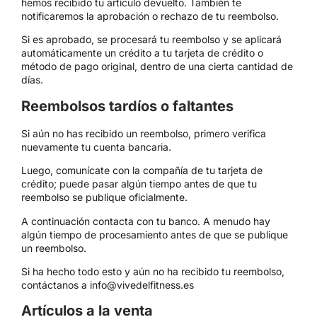
hemos recibido tu artículo devuelto. También te
notificaremos la aprobación o rechazo de tu reembolso.
Si es aprobado, se procesará tu reembolso y se aplicará
automáticamente un crédito a tu tarjeta de crédito o
método de pago original, dentro de una cierta cantidad de
días.
Reembolsos tardíos o faltantes
Si aún no has recibido un reembolso, primero verifica
nuevamente tu cuenta bancaria.
Luego, comunícate con la compañía de tu tarjeta de
crédito; puede pasar algún tiempo antes de que tu
reembolso se publique oficialmente.
A continuación contacta con tu banco. A menudo hay
algún tiempo de procesamiento antes de que se publique
un reembolso.
Si ha hecho todo esto y aún no ha recibido tu reembolso,
contáctanos a info@vivedelfitness.es
Artículos a la venta