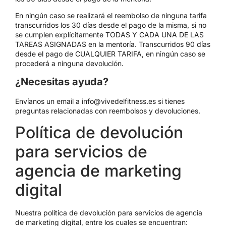
En ningún caso se realizará el reembolso de ninguna tarifa
transcurridos los 30 días desde el pago de la misma, si no
se cumplen explícitamente TODAS Y CADA UNA DE LAS
TAREAS ASIGNADAS en la mentoría. Transcurridos 90 días
desde el pago de CUALQUIER TARIFA, en ningún caso se
procederá a ninguna devolución.
¿Necesitas ayuda?
Envíanos un email a info@vivedelfitness.es si tienes
preguntas relacionadas con reembolsos y devoluciones.
Política de devolución
para servicios de
agencia de marketing
digital
Nuestra política de devolución para servicios de agencia
de marketing digital, entre los cuales se encuentran: