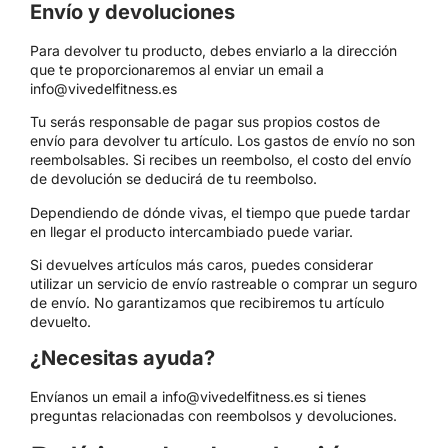
Envío y devoluciones
Para devolver tu producto, debes enviarlo a la dirección
que te proporcionaremos al enviar un email a
info@vivedelfitness.es
Tu serás responsable de pagar sus propios costos de
envío para devolver tu artículo. Los gastos de envío no son
reembolsables. Si recibes un reembolso, el costo del envío
de devolución se deducirá de tu reembolso.
Dependiendo de dónde vivas, el tiempo que puede tardar
en llegar el producto intercambiado puede variar.
Si devuelves artículos más caros, puedes considerar
utilizar un servicio de envío rastreable o comprar un seguro
de envío. No garantizamos que recibiremos tu artículo
devuelto.
¿Necesitas ayuda?
Envíanos un email a info@vivedelfitness.es si tienes
preguntas relacionadas con reembolsos y devoluciones.