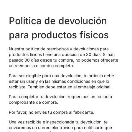
Política de devolución
para productos físicos
Nuestra política de reembolsos y devoluciones para
productos físicos tiene una duración de 30 días. Si han
pasado 30 días desde tu compra, no podemos ofrecerte
un reembolso o cambio completo.
Para ser elegible para una devolución, tu artículo debe
estar sin usar y en las mismas condiciones en que lo
recibiste. También debe estar en el embalaje original.
Para completar tu devolución, requerimos un recibo o
comprobante de compra.
Por favor, no envies tu compra al fabricante.
Una vez recibida e inspeccionada tu devolución, te
enviaremos un correo electrónico para notificarte que