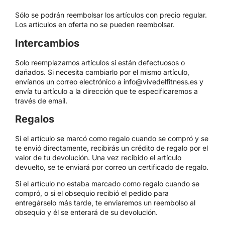
Sólo se podrán reembolsar los artículos con precio regular.
Los artículos en oferta no se pueden reembolsar.
Intercambios
Solo reemplazamos artículos si están defectuosos o
dañados. Si necesita cambiarlo por el mismo artículo,
envíanos un correo electrónico a info@vivedelfitness.es y
envía tu artículo a la dirección que te especificaremos a
través de email.
Regalos
Si el artículo se marcó como regalo cuando se compró y se
te envió directamente, recibirás un crédito de regalo por el
valor de tu devolución. Una vez recibido el artículo
devuelto, se te enviará por correo un certificado de regalo.
Si el artículo no estaba marcado como regalo cuando se
compró, o si el obsequio recibió el pedido para
entregárselo más tarde, te enviaremos un reembolso al
obsequio y él se enterará de su devolución.