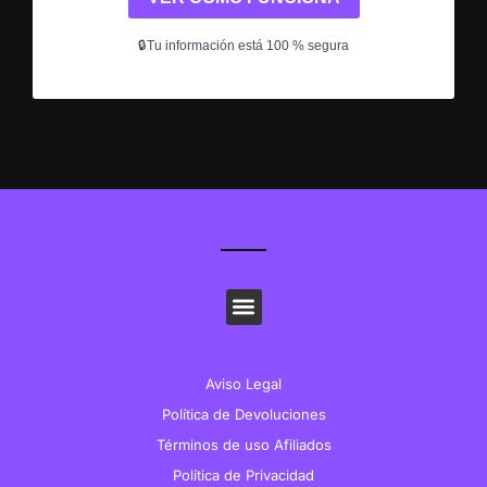
Aviso Legal
Política de Devoluciones
Términos de uso Afiliados
Política de Privacidad