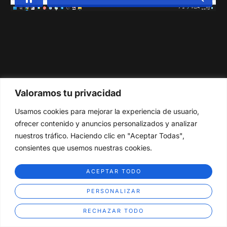
Valoramos tu privacidad
Usamos cookies para mejorar la experiencia de usuario,
ofrecer contenido y anuncios personalizados y analizar
nuestros tráfico. Haciendo clic en "Aceptar Todas",
consientes que usemos nuestras cookies.
ACEPTAR TODO
PERSONALIZAR
RECHAZAR TODO