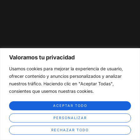
Valoramos tu privacidad
Usamos cookies para mejorar la experiencia de usuario,
ofrecer contenido y anuncios personalizados y analizar
nuestros tráfico. Haciendo clic en "Aceptar Todas",
consientes que usemos nuestras cookies.
ACEPTAR TODO
PERSONALIZAR
RECHAZAR TODO