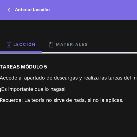
Anterior Lección
LECCIÓN
MATERIALES
TAREAS MÓDULO 5
Accede al apartado de descargas y realiza las tareas del m
¡Es importante que lo hagas!
Recuerda: La teoría no sirve de nada, si no la aplicas.