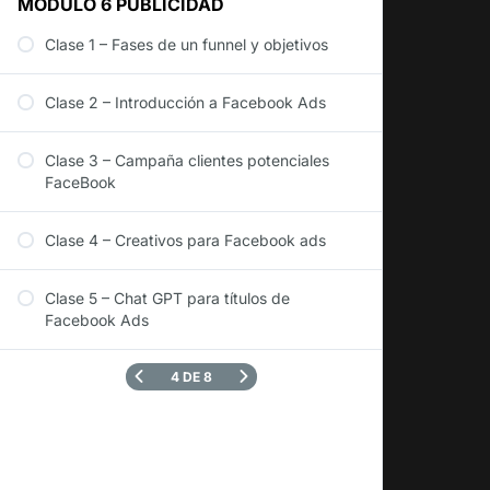
MÓDULO 6 PUBLICIDAD
Clase 1 – Fases de un funnel y objetivos
Clase 2 – Introducción a Facebook Ads
Clase 3 – Campaña clientes potenciales
FaceBook
Clase 4 – Creativos para Facebook ads
Clase 5 – Chat GPT para títulos de
Facebook Ads
4 DE 8