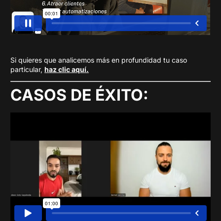
Si quieres que analicemos más en profundidad tu caso
particular,
haz clic aquí.
CASOS DE ÉXITO: