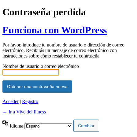
Contraseña perdida
Funciona con WordPress
Por favor, introduce tu nombre de usuario o dirección de correo
electrónico. Recibirás un mensaje de correo electrónico con
instrucciones sobre cómo restablecer tu contraseña.
Nombre de usuario o correo electrónico
Acceder
|
Registro
← Ir a Vive del fitness
Idioma