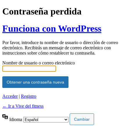
Contraseña perdida
Funciona con WordPress
Por favor, introduce tu nombre de usuario o dirección de correo
electrónico. Recibirás un mensaje de correo electrónico con
instrucciones sobre cómo restablecer tu contraseña.
Nombre de usuario o correo electrónico
Acceder
|
Registro
← Ir a Vive del fitness
Idioma