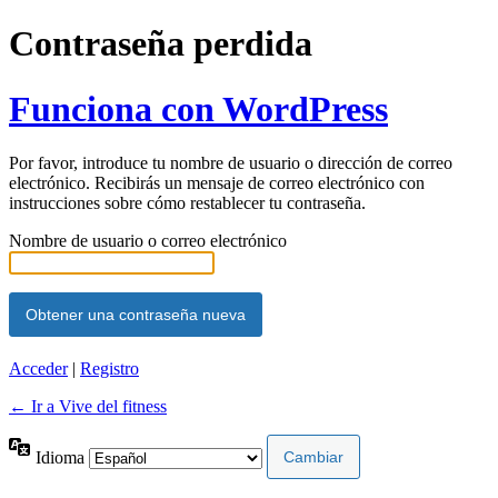
Contraseña perdida
Funciona con WordPress
Por favor, introduce tu nombre de usuario o dirección de correo
electrónico. Recibirás un mensaje de correo electrónico con
instrucciones sobre cómo restablecer tu contraseña.
Nombre de usuario o correo electrónico
Acceder
|
Registro
← Ir a Vive del fitness
Idioma