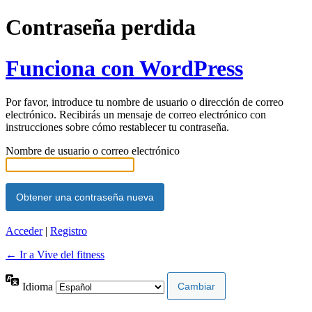
Contraseña perdida
Funciona con WordPress
Por favor, introduce tu nombre de usuario o dirección de correo
electrónico. Recibirás un mensaje de correo electrónico con
instrucciones sobre cómo restablecer tu contraseña.
Nombre de usuario o correo electrónico
Acceder
|
Registro
← Ir a Vive del fitness
Idioma